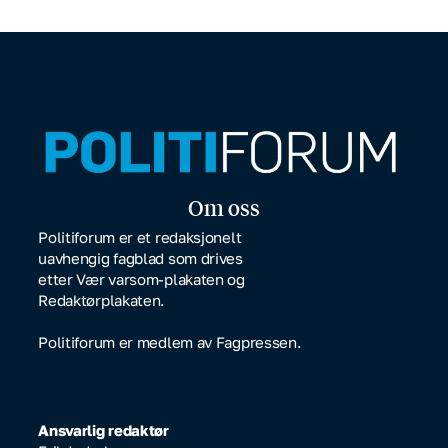
Om oss
Politiforum er et redaksjonelt
uavhengig fagblad som drives
etter Vær varsom-plakaten og
Redaktørplakaten.
Politiforum er medlem av Fagpressen.
Ansvarlig redaktør