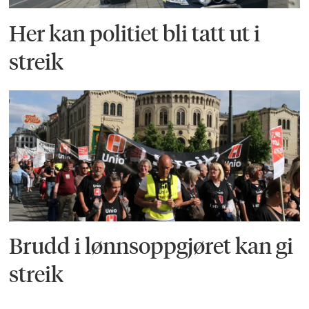
Her kan politiet bli tatt ut i
streik
Brudd i lønnsoppgjøret kan gi
streik