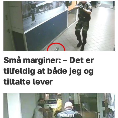
Små marginer: – Det er
tilfeldig at både jeg og
tiltalte lever