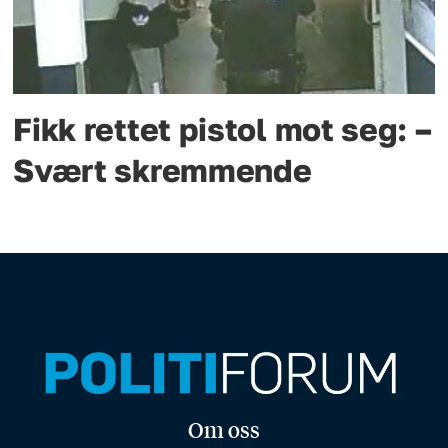
Fikk rettet pistol mot seg: –
Svært skremmende
Om oss