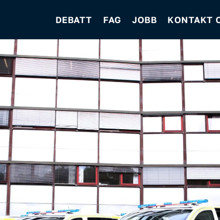
DEBATT
FAG
JOBB
KONTAKT 