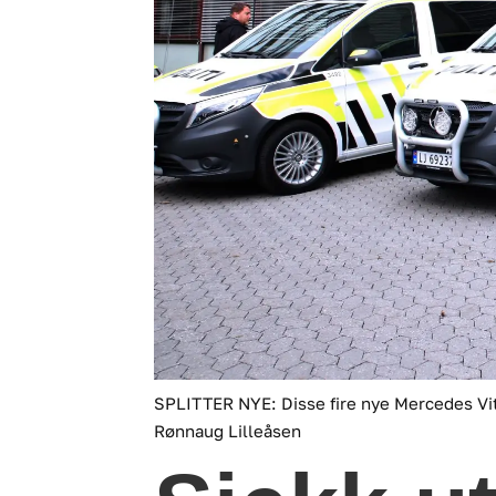
SPLITTER NYE: Disse fire nye Mercedes Vito
Rønnaug Lilleåsen