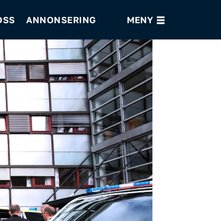
OSS
ANNONSERING