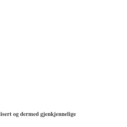
rdisert og dermed gjenkjennelige