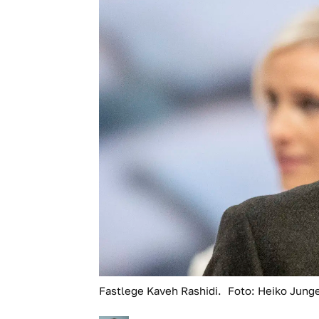
Fastlege Kaveh Rashidi.
Foto: Heiko Jung