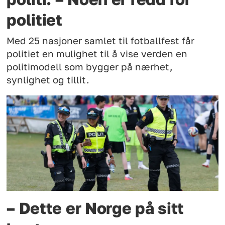
politiet
Med 25 nasjoner samlet til fotballfest får
politiet en mulighet til å vise verden en
politimodell som bygger på nærhet,
synlighet og tillit.
– Dette er Norge på sitt