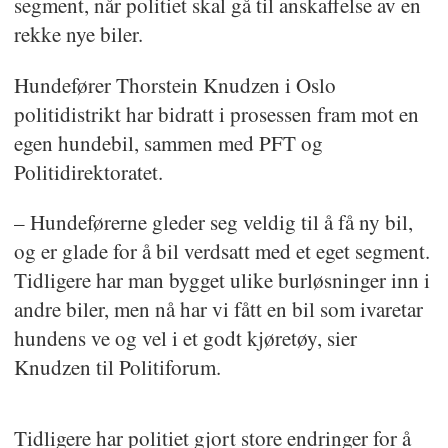
segment, når politiet skal gå til anskaffelse av en
rekke nye biler.
Hundefører Thorstein Knudzen i Oslo
politidistrikt har bidratt i prosessen fram mot en
egen hundebil, sammen med PFT og
Politidirektoratet.
– Hundeførerne gleder seg veldig til å få ny bil,
og er glade for å bil verdsatt med et eget segment.
Tidligere har man bygget ulike burløsninger inn i
andre biler, men nå har vi fått en bil som ivaretar
hundens ve og vel i et godt kjøretøy, sier
Knudzen til Politiforum.
Tidligere har politiet gjort store endringer for å