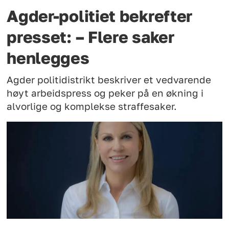
Agder-politiet bekrefter
presset: – Flere saker
henlegges
Agder politidistrikt beskriver et vedvarende
høyt arbeidspress og peker på en økning i
alvorlige og komplekse straffesaker.