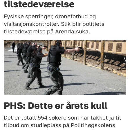
tilstedeværelse
Fysiske sperringer, droneforbud og
visitasjonskontroller. Slik blir politiets
tilstedeværelse på Arendalsuka.
PHS: Dette er årets kull
Det er totalt 554 søkere som har takket ja til
tilbud om studieplass på Politihøgskolens