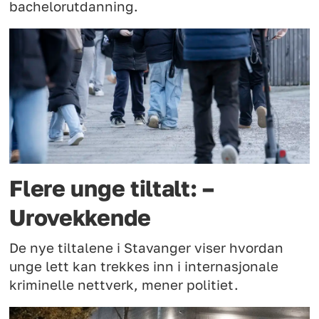
bachelorutdanning.
Flere unge tiltalt: –
Urovekkende
De nye tiltalene i Stavanger viser hvordan
unge lett kan trekkes inn i internasjonale
kriminelle nettverk, mener politiet.