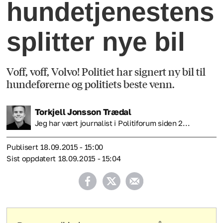
hundetjenestens
splitter nye bil
Voff, voff, Volvo! Politiet har signert ny bil til
hundeførerne og politiets beste venn.
Torkjell
Jonsson Trædal
Jeg har vært journalist i Politiforum siden 2...
Publisert
18.09.2015 - 15:00
Sist oppdatert
18.09.2015 - 15:04