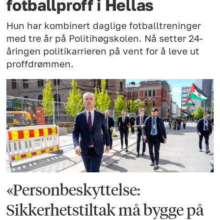
fotballproff i Hellas
Hun har kombinert daglige fotballtreninger
med tre år på Politihøgskolen. Nå setter 24-
åringen politikarrieren på vent for å leve ut
proffdrømmen.
«Personbeskyttelse:
Sikkerhetstiltak må bygge på