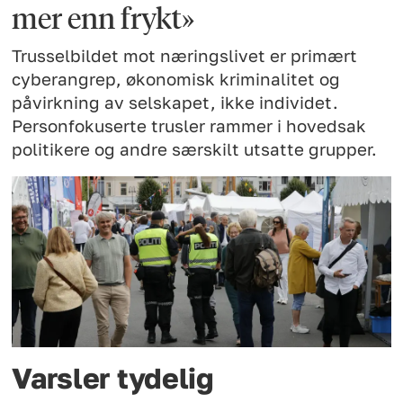
mer enn frykt»
Trusselbildet mot næringslivet er primært
cyberangrep, økonomisk kriminalitet og
påvirkning av selskapet, ikke individet.
Personfokuserte trusler rammer i hovedsak
politikere og andre særskilt utsatte grupper.
Varsler tydelig