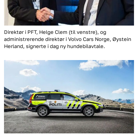
Direktør i PFT, Helge Clem (til venstre), og
administrerende direktør i Volvo Cars Norge, Øystein
Herland, signerte i dag ny hundebilavtale.