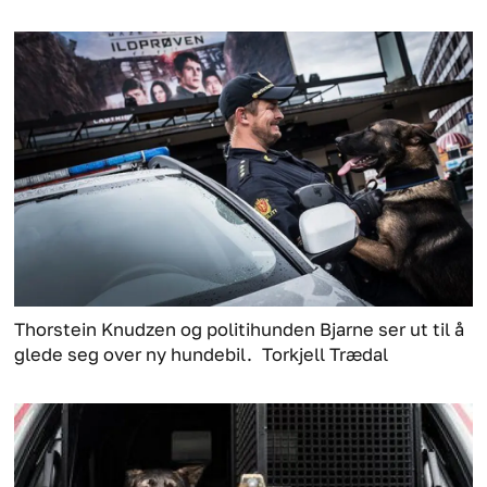
Thorstein Knudzen og politihunden Bjarne ser ut til å
glede seg over ny hundebil.
Torkjell Trædal