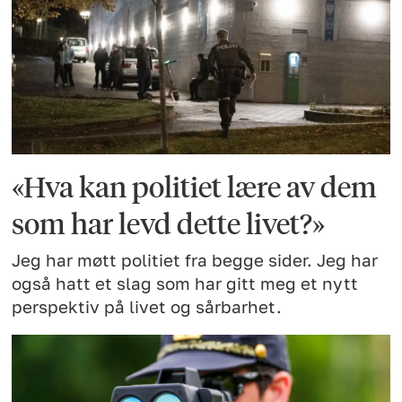
«Hva kan politiet lære av dem
som har levd dette livet?»
Jeg har møtt politiet fra begge sider. Jeg har
også hatt et slag som har gitt meg et nytt
perspektiv på livet og sårbarhet.