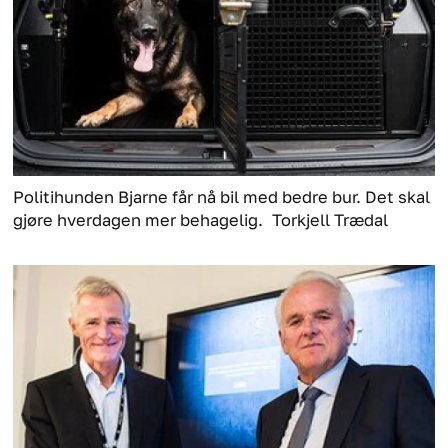
Politihunden Bjarne får nå bil med bedre bur. Det skal
gjøre hverdagen mer behagelig.
Torkjell Trædal