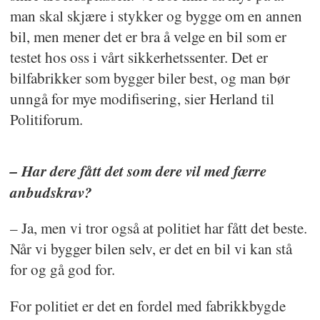
man skal skjære i stykker og bygge om en annen
bil, men mener det er bra å velge en bil som er
testet hos oss i vårt sikkerhetssenter. Det er
bilfabrikker som bygger biler best, og man bør
unngå for mye modifisering, sier Herland til
Politiforum.
– Har dere fått det som dere vil med færre
anbudskrav?
– Ja, men vi tror også at politiet har fått det beste.
Når vi bygger bilen selv, er det en bil vi kan stå
for og gå god for.
For politiet er det en fordel med fabrikkbygde