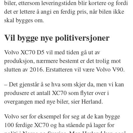
biler, ettersom leveringstiden blir kortere og fordi
det er lettere å angi en ferdig pris, når bilen ikke
skal bygges om.
Vil bygge nye politiversjoner
Volvo XC70 D5 vil med tiden gå ut av
produksjon, nærmere bestemt er det trolig mot
slutten av 2016. Erstatteren vil være Volvo V90.
– Det gjenstår å se hva som skjer da, men vi kan
produsere et antall XC70 som flyter over i
overgangen med nye biler, sier Herland.
Volvo ser for eksempel for seg at de kan bygge
100 ferdige XC70 og ha stående på lager for