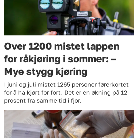
Over 1200 mistet lappen
for råkjøring i sommer: –
Mye stygg kjøring
I juni og juli mistet 1265 personer førerkortet
for å ha kjørt for fort. Det er en økning på 12
prosent fra samme tid i fjor.