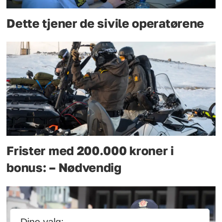
Dette tjener de sivile operatørene
Frister med 200.000 kroner i
bonus: – Nødvendig