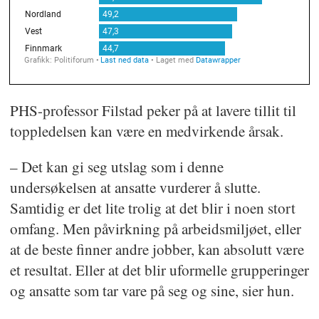
PHS-professor Filstad peker på at lavere tillit til
toppledelsen kan være en medvirkende årsak.
– Det kan gi seg utslag som i denne
undersøkelsen at ansatte vurderer å slutte.
Samtidig er det lite trolig at det blir i noen stort
omfang. Men påvirkning på arbeidsmiljøet, eller
at de beste finner andre jobber, kan absolutt være
et resultat. Eller at det blir uformelle grupperinger
og ansatte som tar vare på seg og sine, sier hun.