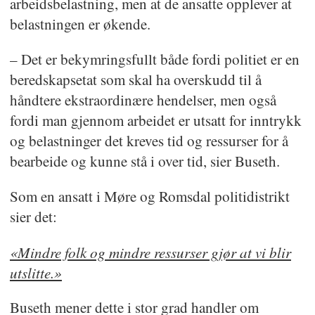
arbeidsbelastning, men at de ansatte opplever at
belastningen er økende.
– Det er bekymringsfullt både fordi politiet er en
beredskapsetat som skal ha overskudd til å
håndtere ekstraordinære hendelser, men også
fordi man gjennom arbeidet er utsatt for inntrykk
og belastninger det kreves tid og ressurser for å
bearbeide og kunne stå i over tid, sier Buseth.
Som en ansatt i Møre og Romsdal politidistrikt
sier det:
«Mindre folk og mindre ressurser gjør at vi blir
utslitte.»
Buseth mener dette i stor grad handler om