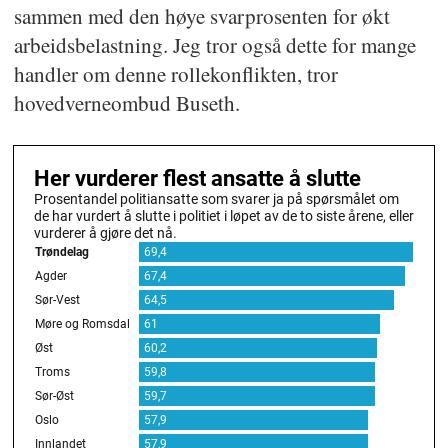
sammen med den høye svarprosenten for økt
arbeidsbelastning. Jeg tror også dette for mange
handler om denne rollekonflikten, tror
hovedverneombud Buseth.