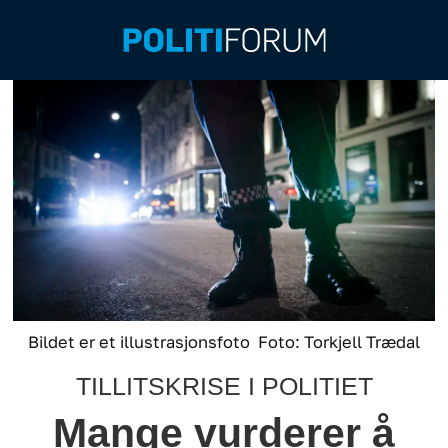
Bildet er et illustrasjonsfoto
Foto: Torkjell Trædal
TILLITSKRISE I POLITIET
Mange vurderer å