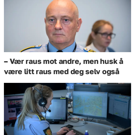
– Vær raus mot andre, men husk å
være litt raus med deg selv også