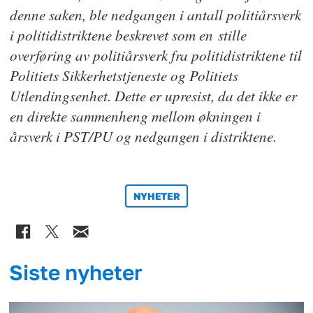
denne saken, ble nedgangen i antall politiårsverk
i politidistriktene beskrevet som en
stille
overføring av politiårsverk fra politidistriktene til
Politiets Sikkerhetstjeneste og Politiets
Utlendingsenhet. Dette er upresist, da det ikke er
en direkte sammenheng mellom økningen i
årsverk i PST/PU og nedgangen i distriktene.
NYHETER
Siste nyheter