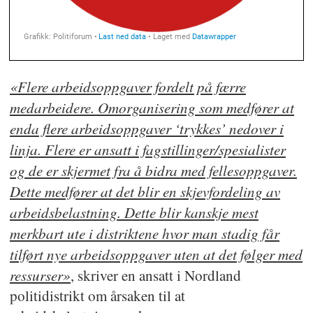
«Flere arbeidsoppgaver fordelt på færre
medarbeidere. Omorganisering som medfører at
enda flere arbeidsoppgaver ‘trykkes’ nedover i
linja. Flere er ansatt i fagstillinger/spesialister
og de er skjermet fra å bidra med fellesoppgaver.
Dette medfører at det blir en skjevfordeling av
arbeidsbelastning. Dette blir kanskje mest
merkbart ute i distriktene hvor man stadig får
tilført nye arbeidsoppgaver uten at det følger med
ressurser»
, skriver en ansatt i Nordland
politidistrikt om årsaken til at