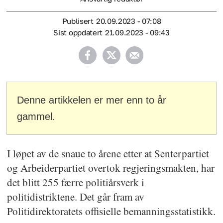
Publisert
20.09.2023 - 07:08
Sist oppdatert
21.09.2023 - 09:43
Denne artikkelen er mer enn to år
gammel.
I løpet av de snaue to årene etter at Senterpartiet
og Arbeiderpartiet overtok regjeringsmakten, har
det blitt 255 færre politiårsverk i
politidistriktene. Det går fram av
Politidirektoratets offisielle bemanningsstatistikk.