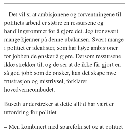
– Det vil si at ambisjonene og forventningene til
politiets arbeid er større en ressursene og
handlingsrommet for å gjøre det. Jeg tror svært
mange kjenner på denne ubalansen. Svært mange
i politiet er idealister, som har høye ambisjoner
for jobben de ønsker å gjøre. Dersom ressursene
ikke strekker til, og de ser at de ikke får gjort en
så god jobb som de ønsker, kan det skape mye
frustrasjon og mistrivsel, forklarer
hovedverneombudet.
Buseth understreker at dette alltid har vært en
utfordring for politiet.
– Men kombinert med sparefokuset og at politiet