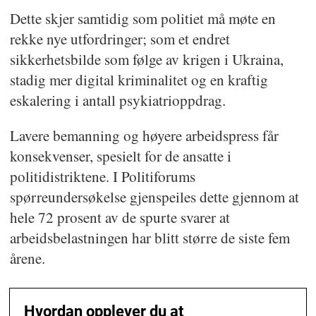
Dette skjer samtidig som politiet må møte en
rekke nye utfordringer; som et endret
sikkerhetsbilde som følge av krigen i Ukraina,
stadig mer digital kriminalitet og en kraftig
eskalering i antall psykiatrioppdrag.
Lavere bemanning og høyere arbeidspress får
konsekvenser, spesielt for de ansatte i
politidistriktene. I Politiforums
spørreundersøkelse gjenspeiles dette gjennom at
hele 72 prosent av de spurte svarer at
arbeidsbelastningen har blitt større de siste fem
årene.