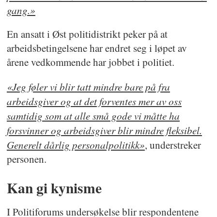
gang.»
En ansatt i Øst politidistrikt peker på at
arbeidsbetingelsene har endret seg i løpet av
årene vedkommende har jobbet i politiet.
«Jeg føler vi blir tatt mindre bare på fra
arbeidsgiver og at det forventes mer av oss
samtidig som at alle små gode vi måtte ha
forsvinner og arbeidsgiver blir mindre fleksibel.
Generelt dårlig personalpolitikk»
, understreker
personen.
Kan gi kynisme
I Politiforums undersøkelse blir respondentene