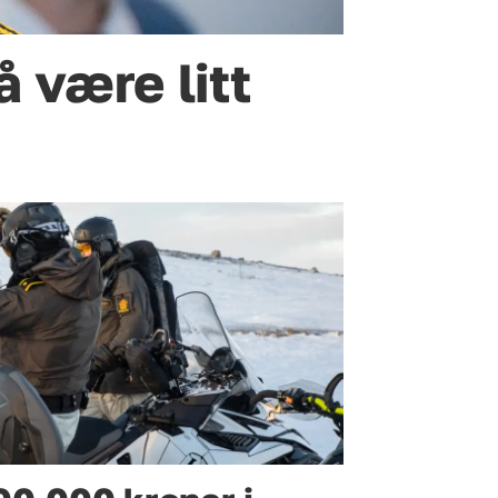
 være litt