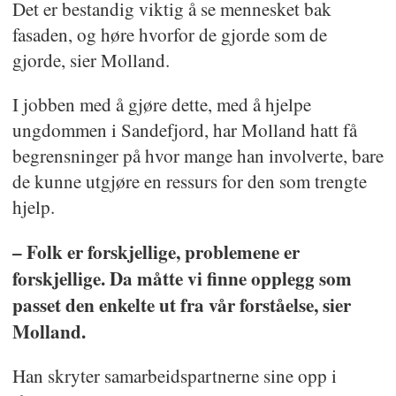
Det er bestandig viktig å se mennesket bak
fasaden, og høre hvorfor de gjorde som de
gjorde, sier Molland.
I jobben med å gjøre dette, med å hjelpe
ungdommen i Sandefjord, har Molland hatt få
begrensninger på hvor mange han involverte, bare
de kunne utgjøre en ressurs for den som trengte
hjelp.
– Folk er forskjellige, problemene er
forskjellige. Da måtte vi finne opplegg som
passet den enkelte ut fra vår forståelse, sier
Molland.
Han skryter samarbeidspartnerne sine opp i