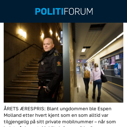
ÅRETS ÆRESPRIS: Blant ungdommen ble Espen
Molland etter hvert kjent som en som alltid var
tilgjengelig på sitt private mobilnummer – når som