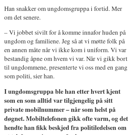
Han snakker om ungdomsgruppa i fortid. Mer
om det senere.
– Vi jobbet sivilt for å komme innafor huden på
ungdom og familiene. Jeg så at vi møtte folk på
en annen måte når vi ikke kom i uniform. Vi var
bestandig åpne om hvem vi var. Når vi gikk bort
til ungdommene, presenterte vi oss med en gang
som politi, sier han.
I ungdomsgruppa ble han etter hvert kjent
som en som alltid var tilgjengelig på sitt
private mobilnummer – når som helst på
døgnet. Mobiltelefonen gikk ofte varm, og det
hendte han fikk beskjed fra politiledelsen om