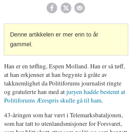
Denne artikkelen er mer enn to år
gammel.
Han er en tøffing, Espen Molland. Han er så tøff,
at han erkjenner at han begynte å gråte av
takknemlighet da Politiforums journalist ringte
og gratulerte han med at
juryen hadde bestemt at
Politiforums Ærespris skulle gå til ham
.
43-åringen som har vært i Telemarksbataljonen,
som har tatt to utenlandsmisjoner for Forsvaret,