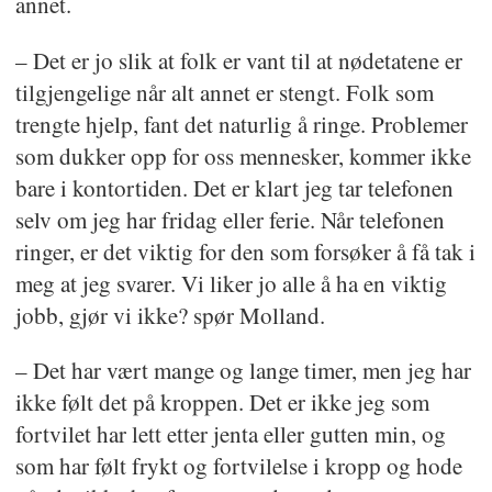
annet.
– Det er jo slik at folk er vant til at nødetatene er
tilgjengelige når alt annet er stengt. Folk som
trengte hjelp, fant det naturlig å ringe. Problemer
som dukker opp for oss mennesker, kommer ikke
bare i kontortiden. Det er klart jeg tar telefonen
selv om jeg har fridag eller ferie. Når telefonen
ringer, er det viktig for den som forsøker å få tak i
meg at jeg svarer. Vi liker jo alle å ha en viktig
jobb, gjør vi ikke? spør Molland.
– Det har vært mange og lange timer, men jeg har
ikke følt det på kroppen. Det er ikke jeg som
fortvilet har lett etter jenta eller gutten min, og
som har følt frykt og fortvilelse i kropp og hode