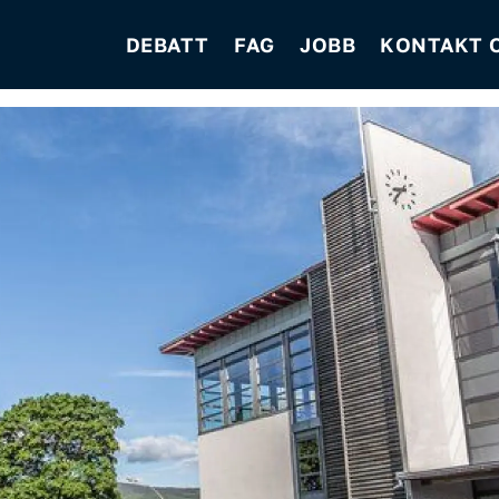
DEBATT
FAG
JOBB
KONTAKT 