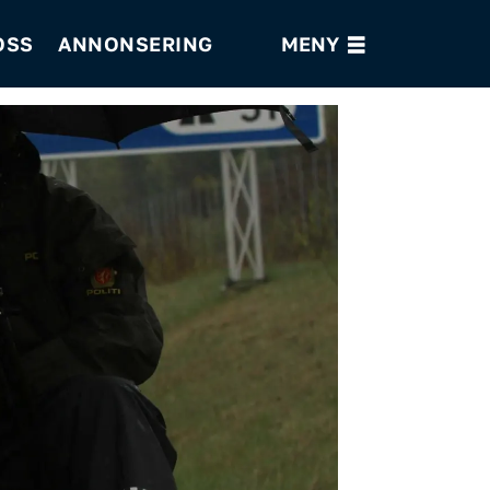
OSS
ANNONSERING