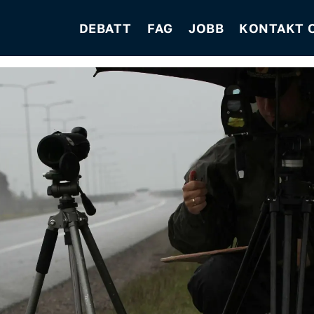
DEBATT
FAG
JOBB
KONTAKT 