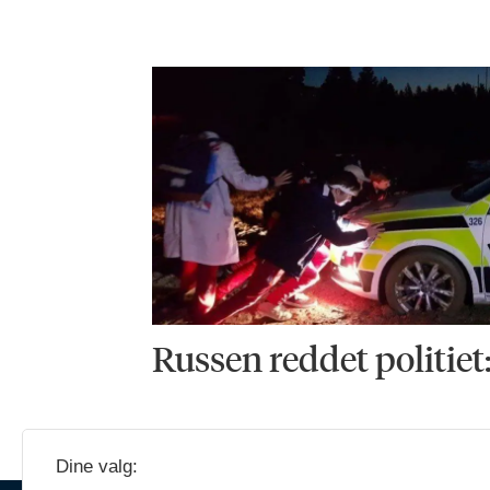
Russen reddet politiet
Dine valg: