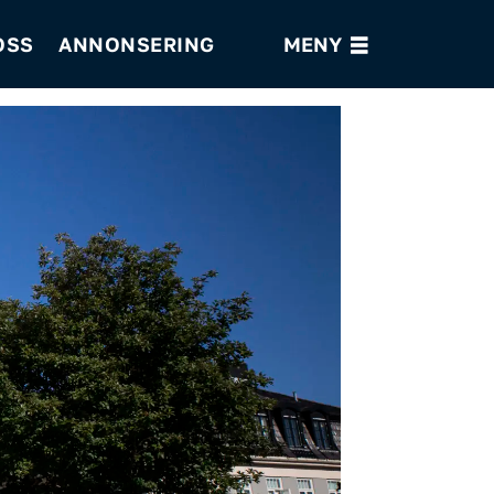
OSS
ANNONSERING