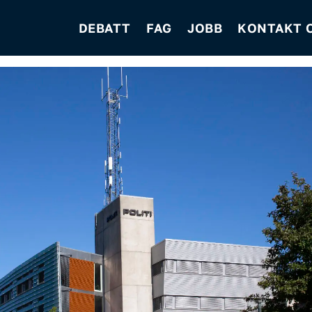
DEBATT
FAG
JOBB
KONTAKT 