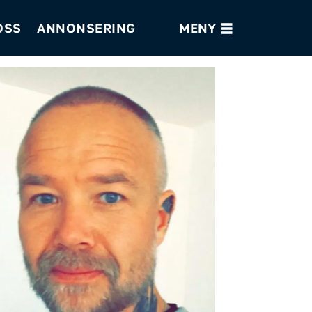
OSS
ANNONSERING