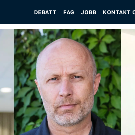
DEBATT
FAG
JOBB
KONTAKT 