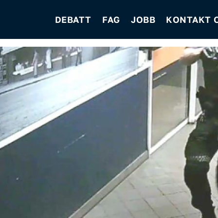
DEBATT
FAG
JOBB
KONTAKT 