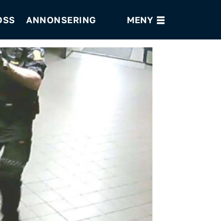
OSS
ANNONSERING