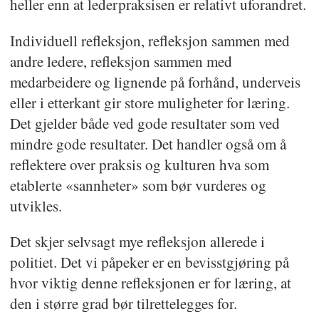
heller enn at lederpraksisen er relativt uforandret.
Individuell refleksjon, refleksjon sammen med
andre ledere, refleksjon sammen med
medarbeidere og lignende på forhånd, underveis
eller i etterkant gir store muligheter for læring.
Det gjelder både ved gode resultater som ved
mindre gode resultater. Det handler også om å
reflektere over praksis og kulturen hva som
etablerte «sannheter» som bør vurderes og
utvikles.
Det skjer selvsagt mye refleksjon allerede i
politiet. Det vi påpeker er en bevisstgjøring på
hvor viktig denne refleksjonen er for læring, at
den i større grad bør tilrettelegges for.