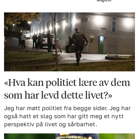
«Hva kan politiet lære av dem
som har levd dette livet?»
Jeg har møtt politiet fra begge sider. Jeg har
også hatt et slag som har gitt meg et nytt
perspektiv på livet og sårbarhet.