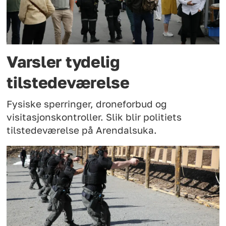
Varsler tydelig
tilstedeværelse
Fysiske sperringer, droneforbud og
visitasjonskontroller. Slik blir politiets
tilstedeværelse på Arendalsuka.