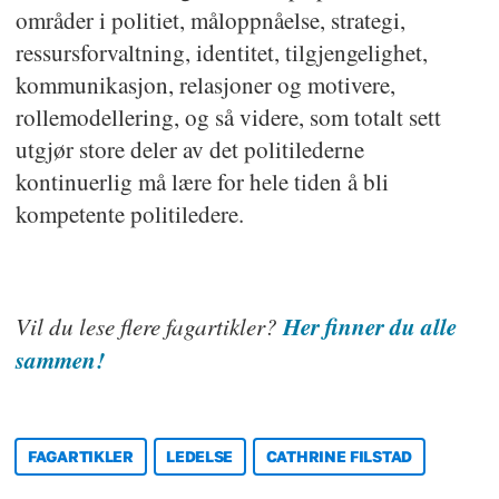
områder i politiet, måloppnåelse, strategi,
ressursforvaltning, identitet, tilgjengelighet,
kommunikasjon, relasjoner og motivere,
rollemodellering, og så videre, som totalt sett
utgjør store deler av det politilederne
kontinuerlig må lære for hele tiden å bli
kompetente politiledere.
Vil du lese flere fagartikler?
Her finner du alle
sammen!
FAGARTIKLER
LEDELSE
CATHRINE FILSTAD