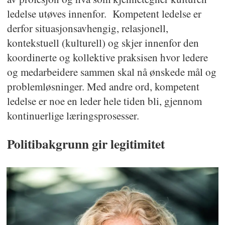
ledelse utøves innenfor. Kompetent ledelse er
derfor situasjonsavhengig, relasjonell,
kontekstuell (kulturell) og skjer innenfor den
koordinerte og kollektive praksisen hvor ledere
og medarbeidere sammen skal nå ønskede mål og
problemløsninger. Med andre ord, kompetent
ledelse er noe en leder hele tiden bli, gjennom
kontinuerlige læringsprosesser.
Politibakgrunn gir legitimitet