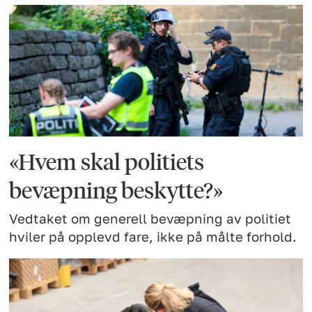
«Hvem skal politiets
bevæpning beskytte?»
Vedtaket om generell bevæpning av politiet
hviler på opplevd fare, ikke på målte forhold.