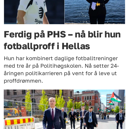
Ferdig på PHS – nå blir hun
fotballproff i Hellas
Hun har kombinert daglige fotballtreninger
med tre år på Politihøgskolen. Nå setter 24-
åringen politikarrieren på vent for å leve ut
proffdrømmen.