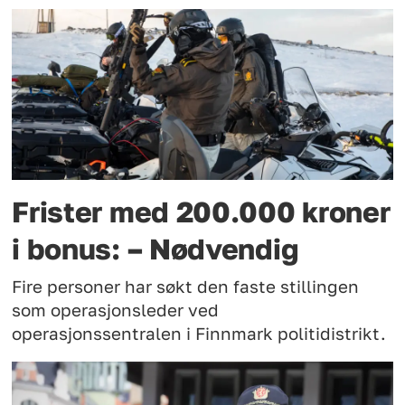
Frister med 200.000 kroner
i bonus: – Nødvendig
Fire personer har søkt den faste stillingen
som operasjonsleder ved
operasjonssentralen i Finnmark politidistrikt.