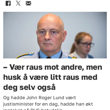
– Vær raus mot andre, men
husk å være litt raus med
deg selv også
Og hadde John Roger Lund vært
justisminister for en dag, hadde han økt