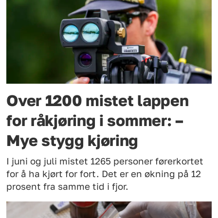
Over 1200 mistet lappen
for råkjøring i sommer: –
Mye stygg kjøring
I juni og juli mistet 1265 personer førerkortet
for å ha kjørt for fort. Det er en økning på 12
prosent fra samme tid i fjor.