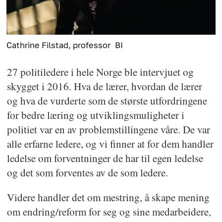
Cathrine Filstad, professor
BI
27 politiledere i hele Norge ble intervjuet og
skygget i 2016. Hva de lærer, hvordan de lærer
og hva de vurderte som de største utfordringene
for bedre læring og utviklingsmuligheter i
politiet var en av problemstillingene våre. De var
alle erfarne ledere, og vi finner at for dem handler
ledelse om forventninger de har til egen ledelse
og det som forventes av de som ledere.
Videre handler det om mestring, å skape mening
om endring/reform for seg og sine medarbeidere,