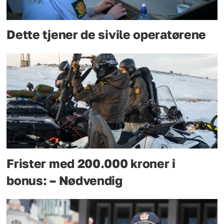
Dette tjener de sivile operatørene
Frister med 200.000 kroner i
bonus: – Nødvendig