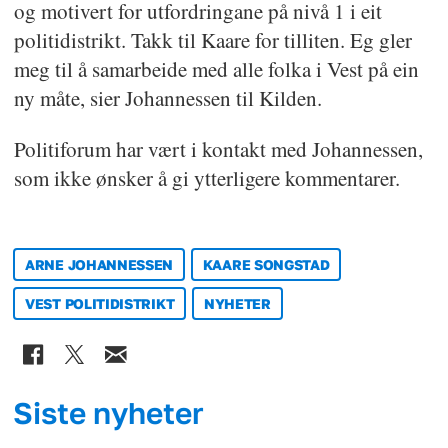
og motivert for utfordringane på nivå 1 i eit
politidistrikt. Takk til Kaare for tilliten. Eg gler
meg til å samarbeide med alle folka i Vest på ein
ny måte, sier Johannessen til Kilden.
Politiforum har vært i kontakt med Johannessen,
som ikke ønsker å gi ytterligere kommentarer.
ARNE JOHANNESSEN
KAARE SONGSTAD
VEST POLITIDISTRIKT
NYHETER
Siste nyheter