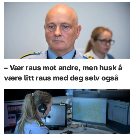
– Vær raus mot andre, men husk å
være litt raus med deg selv også