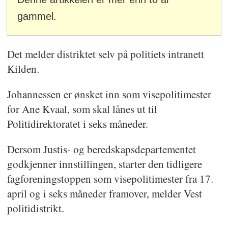
gammel.
Det melder distriktet selv på politiets intranett
Kilden.
Johannessen er ønsket inn som visepolitimester
for Ane Kvaal, som skal lånes ut til
Politidirektoratet i seks måneder.
Dersom Justis- og beredskapsdepartementet
godkjenner innstillingen, starter den tidligere
fagforeningstoppen som visepolitimester fra 17.
april og i seks måneder framover, melder Vest
politidistrikt.