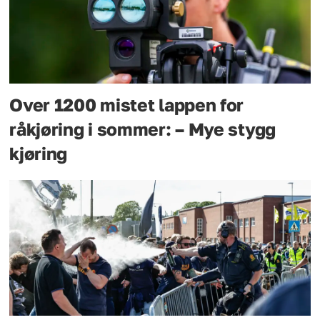
Over 1200 mistet lappen for
råkjøring i sommer: – Mye stygg
kjøring