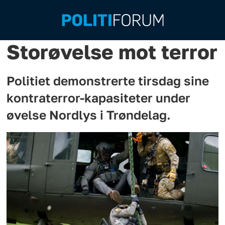
Storøvelse mot terror
Politiet demonstrerte tirsdag sine
kontraterror-kapasiteter under
øvelse Nordlys i Trøndelag.