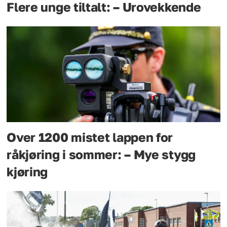
Flere unge tiltalt: – Urovekkende
Over 1200 mistet lappen for
råkjøring i sommer: – Mye stygg
kjøring