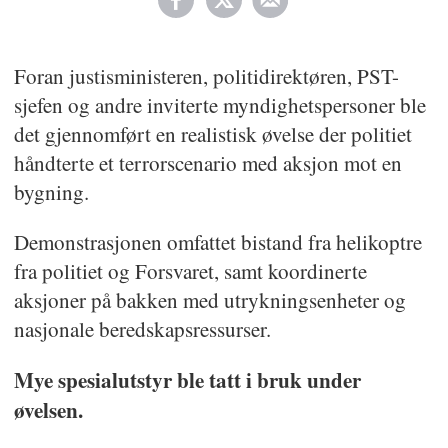
Foran justisministeren, politidirektøren, PST-
sjefen og andre inviterte myndighetspersoner ble
det gjennomført en realistisk øvelse der politiet
håndterte et terrorscenario med aksjon mot en
bygning.
Demonstrasjonen omfattet bistand fra helikoptre
fra politiet og Forsvaret, samt koordinerte
aksjoner på bakken med utrykningsenheter og
nasjonale beredskapsressurser.
Mye spesialutstyr ble tatt i bruk under
øvelsen.