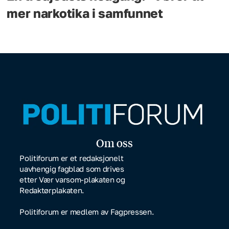
mer narkotika i samfunnet
Om oss
Politiforum er et redaksjonelt
uavhengig fagblad som drives
etter Vær varsom-plakaten og
Redaktørplakaten.
Politiforum er medlem av Fagpressen.