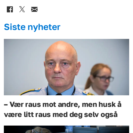
Siste nyheter
– Vær raus mot andre, men husk å
være litt raus med deg selv også