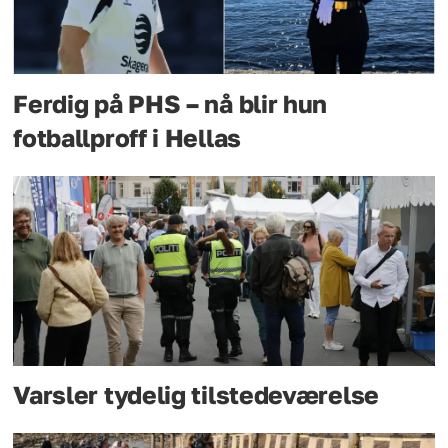
Ferdig på PHS – nå blir hun
fotballproff i Hellas
Varsler tydelig tilstedeværelse