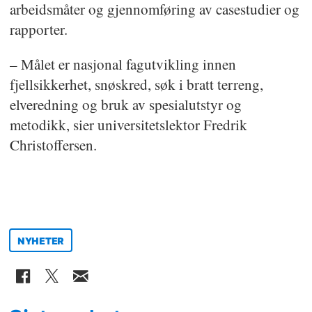
arbeidsmåter og gjennomføring av casestudier og
rapporter.
– Målet er nasjonal fagutvikling innen
fjellsikkerhet, snøskred, søk i bratt terreng,
elveredning og bruk av spesialutstyr og
metodikk, sier universitetslektor Fredrik
Christoffersen.
NYHETER