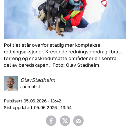
Politiet står overfor stadig mer komplekse
redningsaksjoner. Krevende redningsoppdrag i bratt
terreng og snøskredutsatte områder er en sentral
del av beredskapen.
Foto: Olav Stadheim
Olav
Stadheim
Journalist
Publisert
05.06.2026 - 13:42
Sist oppdatert
05.06.2026 - 13:54