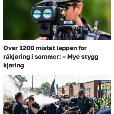
Over 1200 mistet lappen for
råkjøring i sommer: – Mye stygg
kjøring