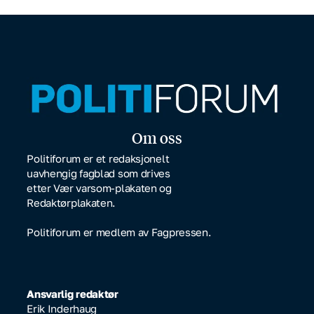
Om oss
Politiforum er et redaksjonelt
uavhengig fagblad som drives
etter Vær varsom-plakaten og
Redaktørplakaten.
Politiforum er medlem av Fagpressen.
Ansvarlig redaktør
Erik Inderhaug