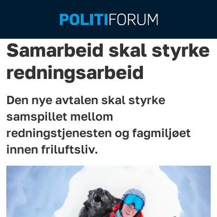
Samarbeid skal styrke
redningsarbeid
Den nye avtalen skal styrke
samspillet mellom
redningstjenesten og fagmiljøet
innen friluftsliv.