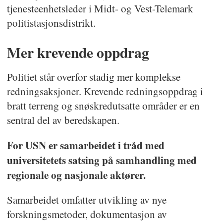
tjenesteenhetsleder i Midt- og Vest-Telemark
politistasjonsdistrikt.
Mer krevende oppdrag
Politiet står overfor stadig mer komplekse
redningsaksjoner. Krevende redningsoppdrag i
bratt terreng og snøskredutsatte områder er en
sentral del av beredskapen.
For USN er samarbeidet i tråd med
universitetets satsing på samhandling med
regionale og nasjonale aktører.
Samarbeidet omfatter utvikling av nye
forskningsmetoder, dokumentasjon av