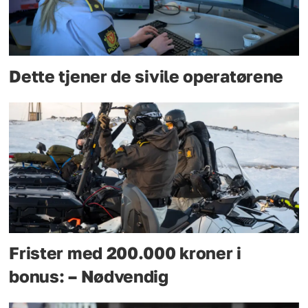
Dette tjener de sivile operatørene
Frister med 200.000 kroner i
bonus: – Nødvendig