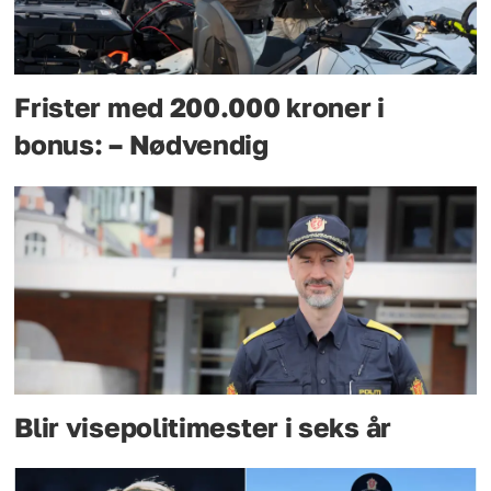
Frister med 200.000 kroner i
bonus: – Nødvendig
Blir visepolitimester i seks år