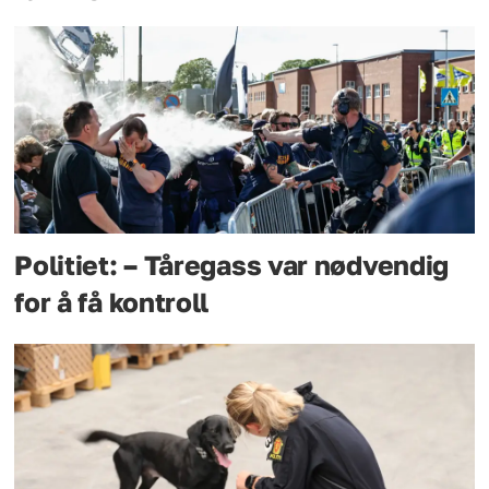
Politiet: – Tåregass var nødvendig
for å få kontroll