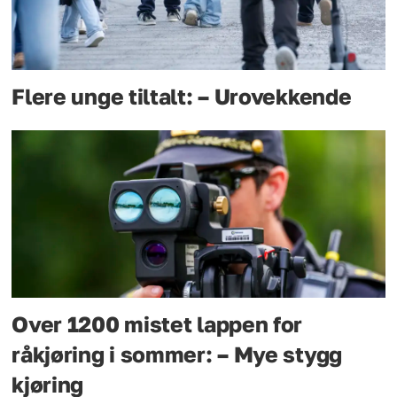
Flere unge tiltalt: – Urovekkende
Over 1200 mistet lappen for
råkjøring i sommer: – Mye stygg
kjøring