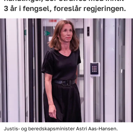
3 år i fengsel, foreslår regjeringen.
Justis- og beredskapsminister Astri Aas-Hansen.