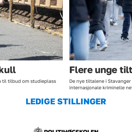
kull
Flere unge til
 til tilbud om studieplass
De nye tiltalene i Stavanger
internasjonale kriminelle ne
LEDIGE STILLINGER