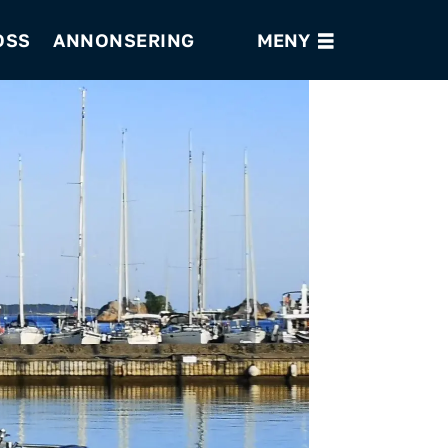
OSS
ANNONSERING