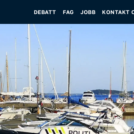
DEBATT
FAG
JOBB
KONTAKT 