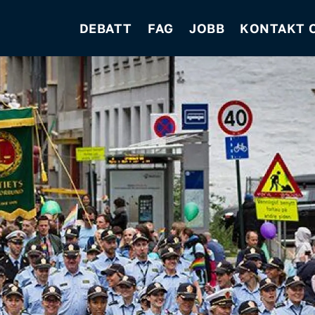
DEBATT
FAG
JOBB
KONTAKT 