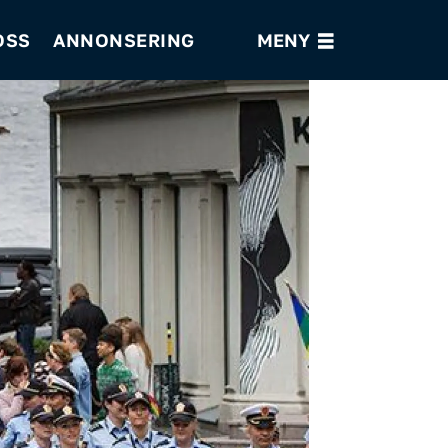
OSS
ANNONSERING