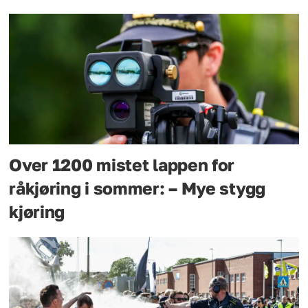
Over 1200 mistet lappen for
råkjøring i sommer: – Mye stygg
kjøring