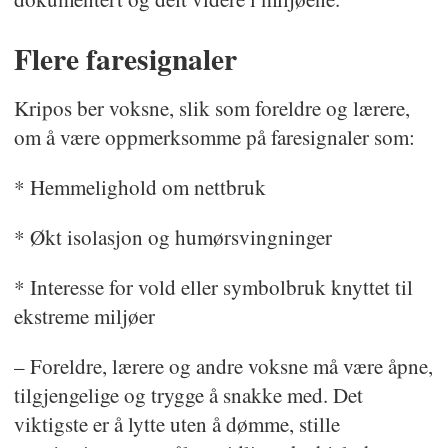
Flere faresignaler
Kripos ber voksne, slik som foreldre og lærere,
om å være oppmerksomme på faresignaler som:
* Hemmelighold om nettbruk
* Økt isolasjon og humørsvingninger
* Interesse for vold eller symbolbruk knyttet til
ekstreme miljøer
– Foreldre, lærere og andre voksne må være åpne,
tilgjengelige og trygge å snakke med. Det
viktigste er å lytte uten å dømme, stille