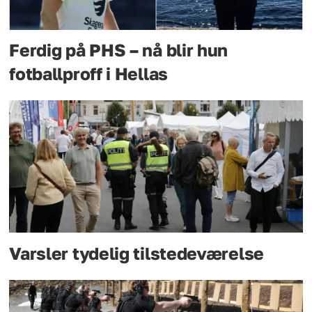
Ferdig på PHS – nå blir hun
fotballproff i Hellas
Varsler tydelig tilstedeværelse