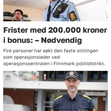
Frister med 200.000 kroner
i bonus: – Nødvendig
Fire personer har søkt den faste stillingen
som operasjonsleder ved
operasjonssentralen i Finnmark politidistrikt.