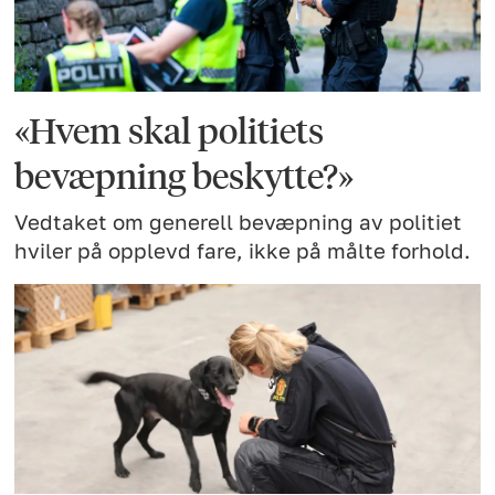
«Hvem skal politiets
bevæpning beskytte?»
Vedtaket om generell bevæpning av politiet
hviler på opplevd fare, ikke på målte forhold.