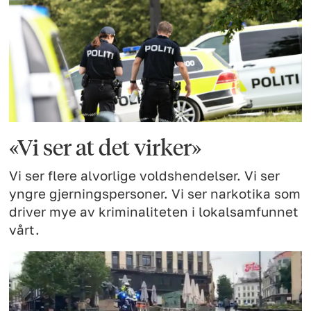
«Vi ser at det virker»
Vi ser flere alvorlige voldshendelser. Vi ser
yngre gjerningspersoner. Vi ser narkotika som
driver mye av kriminaliteten i lokalsamfunnet
vårt.