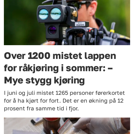
Over 1200 mistet lappen
for råkjøring i sommer: –
Mye stygg kjøring
I juni og juli mistet 1265 personer førerkortet
for å ha kjørt for fort. Det er en økning på 12
prosent fra samme tid i fjor.