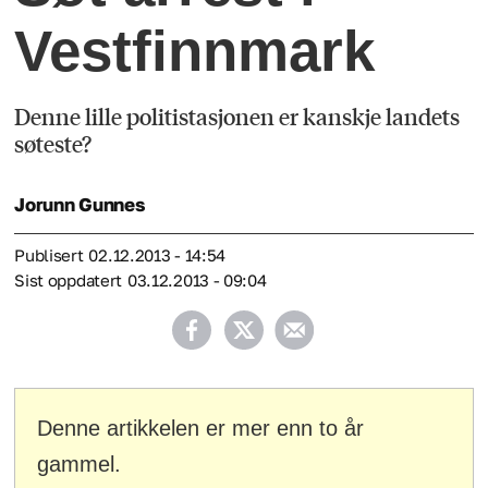
Vestfinnmark
Denne lille politistasjonen er kanskje landets
søteste?
Jorunn
Gunnes
Publisert
02.12.2013 - 14:54
Sist oppdatert
03.12.2013 - 09:04
Denne artikkelen er mer enn to år
gammel.