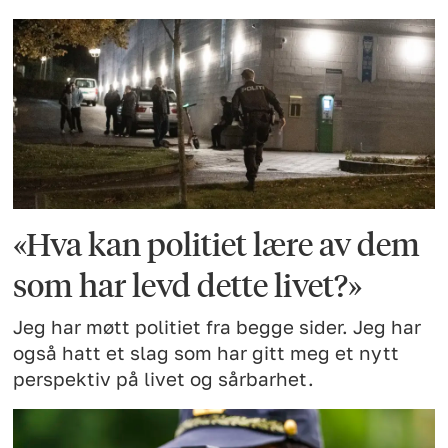
«Hva kan politiet lære av dem
som har levd dette livet?»
Jeg har møtt politiet fra begge sider. Jeg har
også hatt et slag som har gitt meg et nytt
perspektiv på livet og sårbarhet.