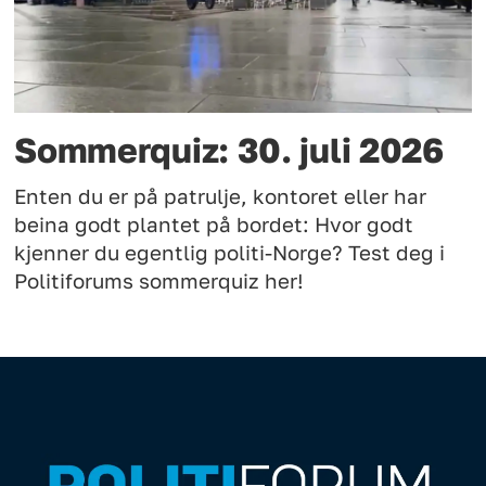
Sommerquiz: 30. juli 2026
Enten du er på patrulje, kontoret eller har
beina godt plantet på bordet: Hvor godt
kjenner du egentlig politi-Norge? Test deg i
Politiforums sommerquiz her!