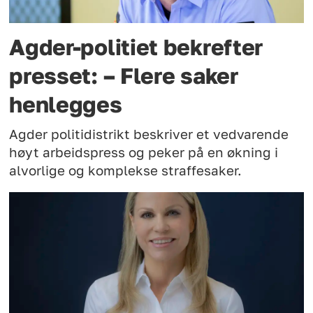
Agder-politiet bekrefter
presset: – Flere saker
henlegges
Agder politidistrikt beskriver et vedvarende
høyt arbeidspress og peker på en økning i
alvorlige og komplekse straffesaker.