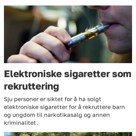
Elektroniske sigaretter som
rekruttering
Sju personer er siktet for å ha solgt
elektroniske sigaretter for å rekruttere barn
og ungdom til narkotikasalg og annen
kriminalitet.