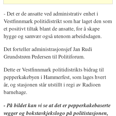
- Det er de ansatte ved administrativ enhet i
Vestfinnmark politidistrikt som har laget den som
et positivt tiltak blant de ansatte, for å skape
hygge og samvær også utenom arbeidsdagen.
Det forteller administrasjonsjef Jan Rudi
Grundstrøm Pedersen til Politiforum.
Dette er Vestfinnmark politidistrikts bidrag til
pepperkakebyen i Hammerfest, som lages hvert
år, og stasjonen står utstillt i regi av Radioen
barnehage.
- På bildet kan vi se at det er pepperkakebaserte
vegger og bokstavkjekslogo på politistasjonen,