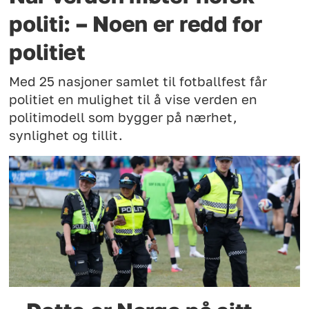
politi: – Noen er redd for
politiet
Med 25 nasjoner samlet til fotballfest får
politiet en mulighet til å vise verden en
politimodell som bygger på nærhet,
synlighet og tillit.