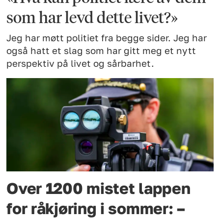
som har levd dette livet?»
Jeg har møtt politiet fra begge sider. Jeg har
også hatt et slag som har gitt meg et nytt
perspektiv på livet og sårbarhet.
Over 1200 mistet lappen
for råkjøring i sommer: –