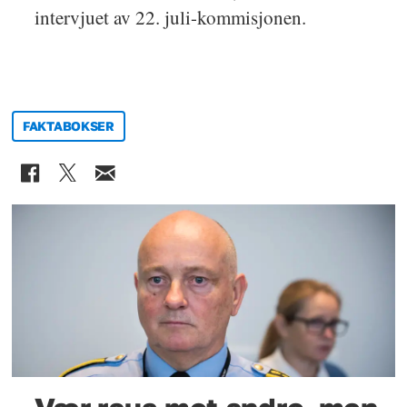
intervjuet av 22. juli-kommisjonen.
FAKTABOKSER