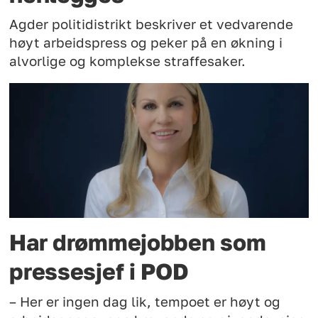
Agder politidistrikt beskriver et vedvarende
høyt arbeidspress og peker på en økning i
alvorlige og komplekse straffesaker.
Har drømmejobben som
pressesjef i POD
– Her er ingen dag lik, tempoet er høyt og