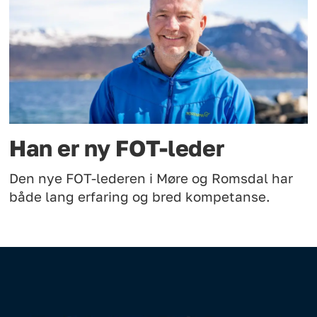
Han er ny FOT-leder
Den nye FOT-lederen i Møre og Romsdal har
både lang erfaring og bred kompetanse.