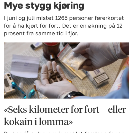
Mye stygg kjøring
I juni og juli mistet 1265 personer førerkortet
for å ha kjørt for fort. Det er en økning på 12
prosent fra samme tid i fjor.
«Seks kilometer for fort – eller
kokain i lomma»