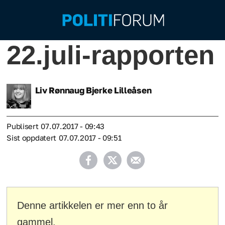
22.juli-rapporten
Liv Rønnaug Bjerke
Lilleåsen
Publisert
07.07.2017 - 09:43
Sist oppdatert
07.07.2017 - 09:51
Denne artikkelen er mer enn to år
gammel.