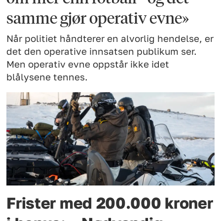
samme gjør operativ evne»
Når politiet håndterer en alvorlig hendelse, er
det den operative innsatsen publikum ser.
Men operativ evne oppstår ikke idet
blålysene tennes.
Frister med 200.000 kroner