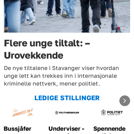
Flere unge tiltalt: –
Urovekkende
De nye tiltalene i Stavanger viser hvordan
unge lett kan trekkes inn i internasjonale
kriminelle nettverk, mener politiet.
LEDIGE STILLINGER
Bussjåfør
Underviser -
Spennende