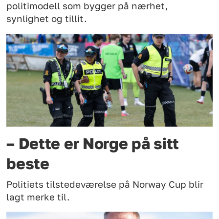
politimodell som bygger på nærhet,
synlighet og tillit.
– Dette er Norge på sitt
beste
Politiets tilstedeværelse på Norway Cup blir
lagt merke til.