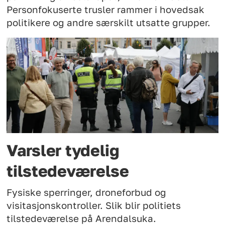
Personfokuserte trusler rammer i hovedsak
politikere og andre særskilt utsatte grupper.
Varsler tydelig
tilstedeværelse
Fysiske sperringer, droneforbud og
visitasjonskontroller. Slik blir politiets
tilstedeværelse på Arendalsuka.