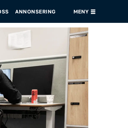
OSS
ANNONSERING