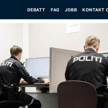
DEBATT
FAG
JOBB
KONTAKT 