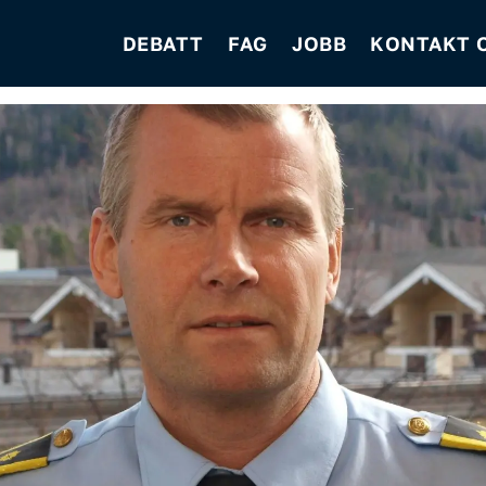
DEBATT
FAG
JOBB
KONTAKT 