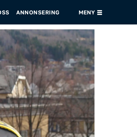
OSS
ANNONSERING