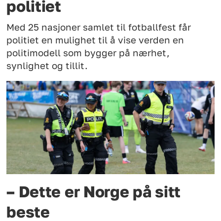
politiet
Med 25 nasjoner samlet til fotballfest får
politiet en mulighet til å vise verden en
politimodell som bygger på nærhet,
synlighet og tillit.
– Dette er Norge på sitt
beste