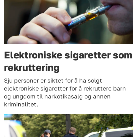
Elektroniske sigaretter som
rekruttering
Sju personer er siktet for å ha solgt
elektroniske sigaretter for å rekruttere barn
og ungdom til narkotikasalg og annen
kriminalitet.