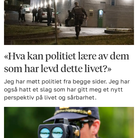
«Hva kan politiet lære av dem
som har levd dette livet?»
Jeg har møtt politiet fra begge sider. Jeg har
også hatt et slag som har gitt meg et nytt
perspektiv på livet og sårbarhet.