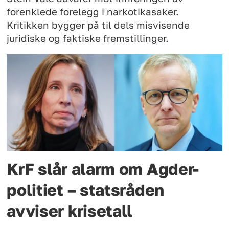
forenklede forelegg i narkotikasaker.
Kritikken bygger på til dels misvisende
juridiske og faktiske fremstillinger.
KrF slår alarm om Agder-
politiet – statsråden
avviser krisetall