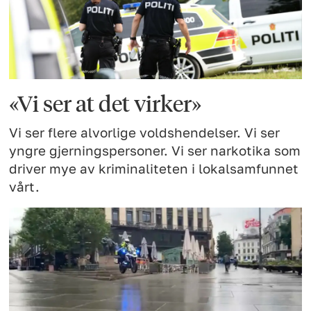
«Vi ser at det virker»
Vi ser flere alvorlige voldshendelser. Vi ser
yngre gjerningspersoner. Vi ser narkotika som
driver mye av kriminaliteten i lokalsamfunnet
vårt.