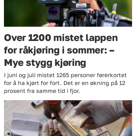
Over 1200 mistet lappen
for råkjøring i sommer: –
Mye stygg kjøring
I juni og juli mistet 1265 personer førerkortet
for å ha kjørt for fort. Det er en økning på 12
prosent fra samme tid i fjor.