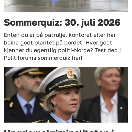
Sommerquiz: 30. juli 2026
Enten du er på patrulje, kontoret eller har
beina godt plantet på bordet: Hvor godt
kjenner du egentlig politi-Norge? Test deg i
Politiforums sommerquiz her!