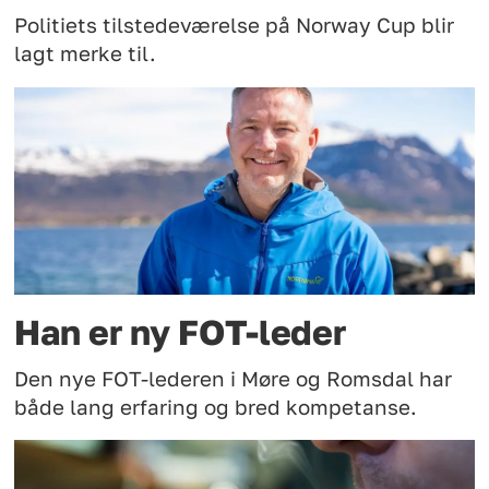
Politiets tilstedeværelse på Norway Cup blir
lagt merke til.
Han er ny FOT-leder
Den nye FOT-lederen i Møre og Romsdal har
både lang erfaring og bred kompetanse.