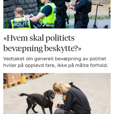
«Hvem skal politiets
bevæpning beskytte?»
Vedtaket om generell bevæpning av politiet
hviler på opplevd fare, ikke på målte forhold.