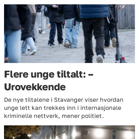
Flere unge tiltalt: –
Urovekkende
De nye tiltalene i Stavanger viser hvordan
unge lett kan trekkes inn i internasjonale
kriminelle nettverk, mener politiet.