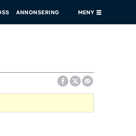
OSS
ANNONSERING