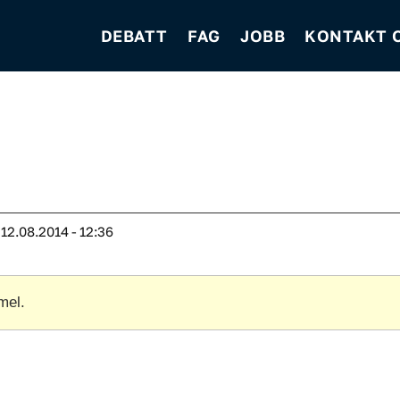
DEBATT
FAG
JOBB
KONTAKT 
12.08.2014 - 12:36
mel.