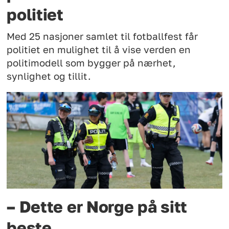
politiet
Med 25 nasjoner samlet til fotballfest får
politiet en mulighet til å vise verden en
politimodell som bygger på nærhet,
synlighet og tillit.
– Dette er Norge på sitt
beste