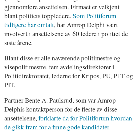
gjennomføre ansettelsen. Firmaet er velkjent
blant politiets toppledere.
Som Politiforum
tidligere har omtalt
, har Amrop Delphi vært
involvert i ansettelsene av 60 ledere i politiet de
siste årene.
Blant disse er alle nåværende politimestre og
visepolitimestre, fem avdelingsdirektører i
Politidirektoratet, lederne for Kripos, PU, PFT og
PIT.
Partner Bente A. Paulsrud, som var Amrop
Delphis kontaktperson for de fleste av disse
ansettelsene,
forklarte da for Politiforum hvordan
de gikk fram for å finne gode kandidater
.