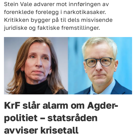
Stein Vale advarer mot innføringen av
forenklede forelegg i narkotikasaker.
Kritikken bygger på til dels misvisende
juridiske og faktiske fremstillinger.
KrF slår alarm om Agder-
politiet – statsråden
avviser krisetall