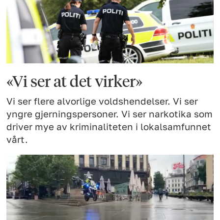
«Vi ser at det virker»
Vi ser flere alvorlige voldshendelser. Vi ser
yngre gjerningspersoner. Vi ser narkotika som
driver mye av kriminaliteten i lokalsamfunnet
vårt.