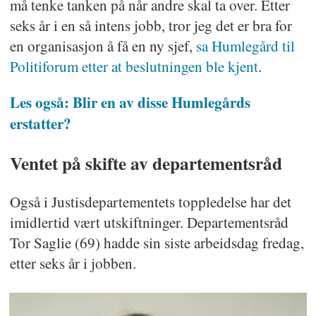
må tenke tanken på når andre skal ta over. Etter
seks år i en så intens jobb, tror jeg det er bra for
en organisasjon å få en ny sjef,
sa Humlegård til
Politiforum etter at beslutningen ble kjent
.
Les også: Blir en av disse Humlegårds
erstatter?
Ventet på skifte av departementsråd
Også i Justisdepartementets toppledelse har det
imidlertid vært utskiftninger. Departementsråd
Tor Saglie (69) hadde sin siste arbeidsdag fredag,
etter seks år i jobben.