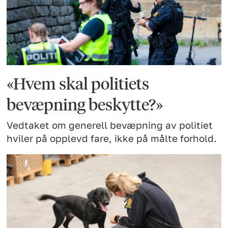
«Hvem skal politiets
bevæpning beskytte?»
Vedtaket om generell bevæpning av politiet
hviler på opplevd fare, ikke på målte forhold.