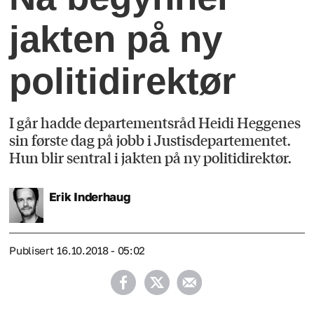
jakten på ny
politidirektør
I går hadde departementsråd Heidi Heggenes
sin første dag på jobb i Justisdepartementet.
Hun blir sentral i jakten på ny politidirektør.
Erik
Inderhaug
Publisert
16.10.2018 - 05:02