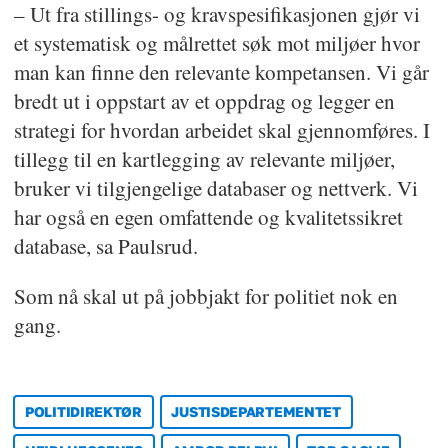
– Ut fra stillings- og kravspesifikasjonen gjør vi
et systematisk og målrettet søk mot miljøer hvor
man kan finne den relevante kompetansen. Vi går
bredt ut i oppstart av et oppdrag og legger en
strategi for hvordan arbeidet skal gjennomføres. I
tillegg til en kartlegging av relevante miljøer,
bruker vi tilgjengelige databaser og nettverk. Vi
har også en egen omfattende og kvalitetssikret
database, sa Paulsrud.
Som nå skal ut på jobbjakt for politiet nok en
gang.
POLITIDIREKTØR
JUSTISDEPARTEMENTET