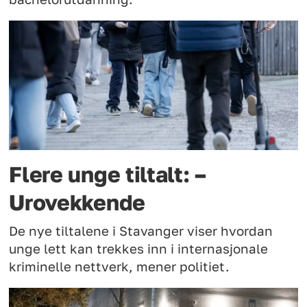
Flere unge tiltalt: –
Urovekkende
De nye tiltalene i Stavanger viser hvordan
unge lett kan trekkes inn i internasjonale
kriminelle nettverk, mener politiet.