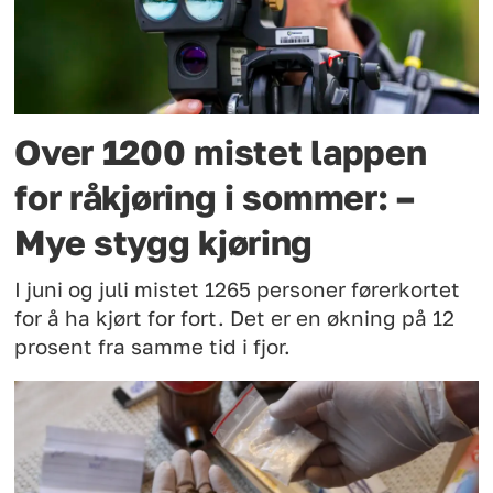
Over 1200 mistet lappen
for råkjøring i sommer: –
Mye stygg kjøring
I juni og juli mistet 1265 personer førerkortet
for å ha kjørt for fort. Det er en økning på 12
prosent fra samme tid i fjor.