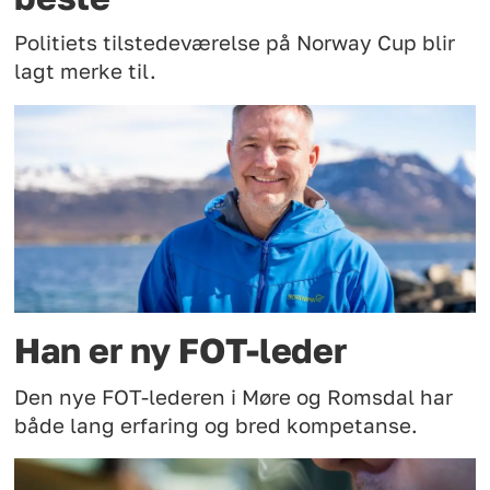
Politiets tilstedeværelse på Norway Cup blir
lagt merke til.
Han er ny FOT-leder
Den nye FOT-lederen i Møre og Romsdal har
både lang erfaring og bred kompetanse.