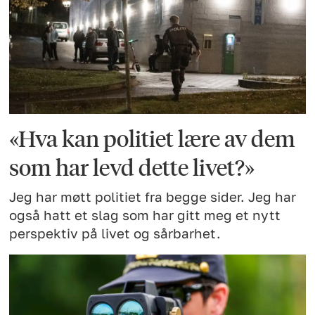
«Hva kan politiet lære av dem
som har levd dette livet?»
Jeg har møtt politiet fra begge sider. Jeg har
også hatt et slag som har gitt meg et nytt
perspektiv på livet og sårbarhet.