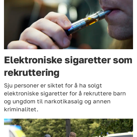
Elektroniske sigaretter som
rekruttering
Sju personer er siktet for å ha solgt
elektroniske sigaretter for å rekruttere barn
og ungdom til narkotikasalg og annen
kriminalitet.