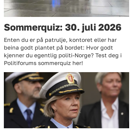
Sommerquiz: 30. juli 2026
Enten du er på patrulje, kontoret eller har
beina godt plantet på bordet: Hvor godt
kjenner du egentlig politi-Norge? Test deg i
Politiforums sommerquiz her!