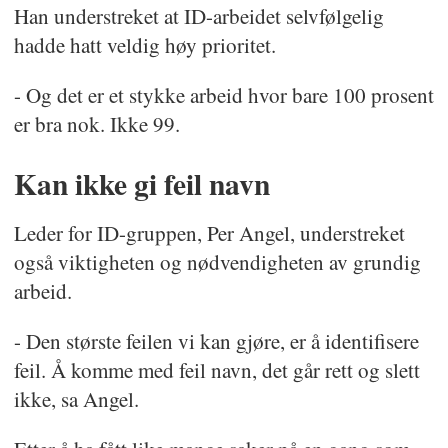
Han understreket at ID-arbeidet selvfølgelig
hadde hatt veldig høy prioritet.
- Og det er et stykke arbeid hvor bare 100 prosent
er bra nok. Ikke 99.
Kan ikke gi feil navn
Leder for ID-gruppen, Per Angel, understreket
også viktigheten og nødvendigheten av grundig
arbeid.
- Den største feilen vi kan gjøre, er å identifisere
feil. Å komme med feil navn, det går rett og slett
ikke, sa Angel.