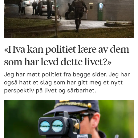
«Hva kan politiet lære av dem
som har levd dette livet?»
Jeg har møtt politiet fra begge sider. Jeg har
også hatt et slag som har gitt meg et nytt
perspektiv på livet og sårbarhet.