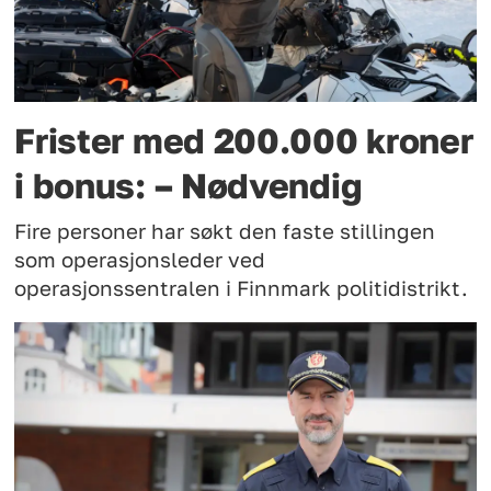
Frister med 200.000 kroner
i bonus: – Nødvendig
Fire personer har søkt den faste stillingen
som operasjonsleder ved
operasjonssentralen i Finnmark politidistrikt.