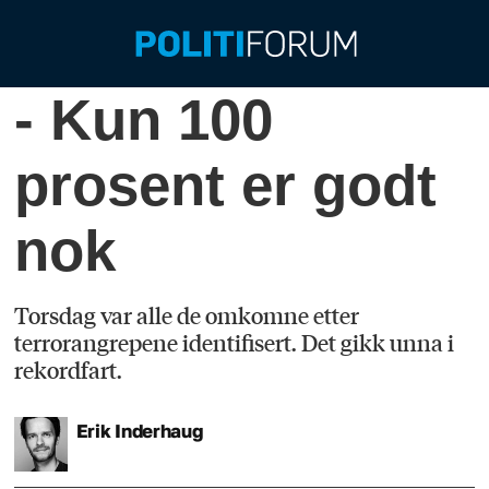
- Kun 100
prosent er godt
nok
Torsdag var alle de omkomne etter
terrorangrepene identifisert. Det gikk unna i
rekordfart.
Erik
Inderhaug