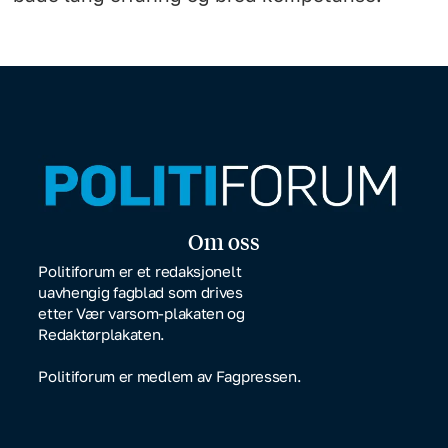
Om oss
Politiforum er et redaksjonelt
uavhengig fagblad som drives
etter Vær varsom-plakaten og
Redaktørplakaten.
Politiforum er medlem av Fagpressen.