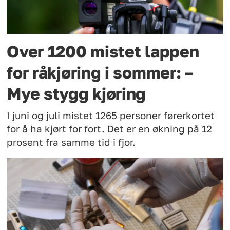
Over 1200 mistet lappen
for råkjøring i sommer: –
Mye stygg kjøring
I juni og juli mistet 1265 personer førerkortet
for å ha kjørt for fort. Det er en økning på 12
prosent fra samme tid i fjor.