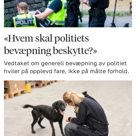
«Hvem skal politiets
bevæpning beskytte?»
Vedtaket om generell bevæpning av politiet
hviler på opplevd fare, ikke på målte forhold.